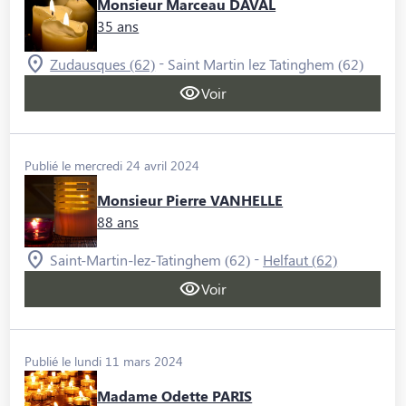
Monsieur Marceau DAVAL
35 ans
-
Zudausques (62)
Saint Martin lez Tatinghem (62)
Voir
Publié le mercredi 24 avril 2024
Monsieur Pierre VANHELLE
88 ans
-
Saint-Martin-lez-Tatinghem (62)
Helfaut (62)
Voir
Publié le lundi 11 mars 2024
Madame Odette PARIS