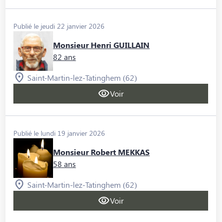
Publié le jeudi 22 janvier 2026
Monsieur Henri GUILLAIN
82 ans
Saint-Martin-lez-Tatinghem (62)
Voir
Publié le lundi 19 janvier 2026
Monsieur Robert MEKKAS
58 ans
Saint-Martin-lez-Tatinghem (62)
Voir