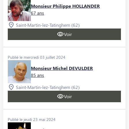
Monsieur Philippe HOLLANDER
67 ans
Saint-Martin-lez-Tatinghem (62)
Voir
Publié le mercredi 03 juillet 2024
Monsieur Michel DEVULDER
85 ans
Saint-Martin-lez-Tatinghem (62)
Voir
Publié le jeudi 23 mai 2024