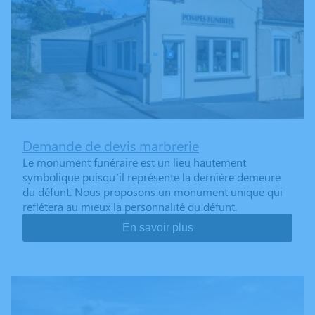
Demande de devis marbrerie
Le monument funéraire est un lieu hautement
symbolique puisqu’il représente la dernière demeure
du défunt. Nous proposons un monument unique qui
reflétera au mieux la personnalité du défunt.
En savoir plus