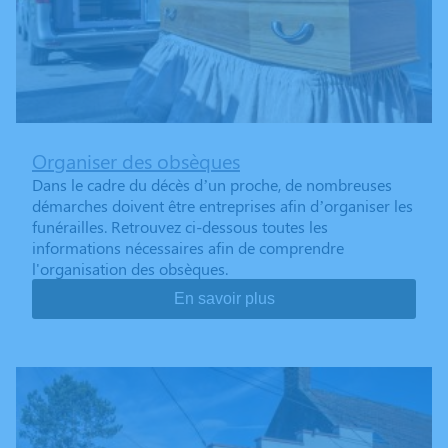
Organiser des obsèques
Dans le cadre du décès d’un proche, de nombreuses
démarches doivent être entreprises afin d’organiser les
funérailles. Retrouvez ci-dessous toutes les
informations nécessaires afin de comprendre
l'organisation des obsèques.
En savoir plus