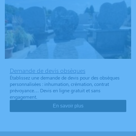
Demande de devis obsèques
Établissez une demande de devis pour des obsèques
personnalisées : inhumation, crémation, contrat
prévoyance… Devis en ligne gratuit et sans
engagement.
En savoir plus