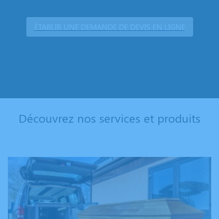
ÉTABLIR UNE DEMANDE DE DEVIS EN LIGNE
Découvrez nos services et produits