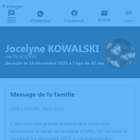
Partager
E-mail
SMS
WhatsApp
Facebook
Lien
Jocelyne KOWALSKI
née DE BLECKER
décédée le 19 décembre 2025 à l'âge de 82 ans
Message de la famille
Chère famille, chers amis,
C’est avec une grande tristesse que nous vous
annonçons le décès de Jocelyne KOWALSKI survenu le
vendredi 19 décembre 2025 à Saint-Martin-lez-