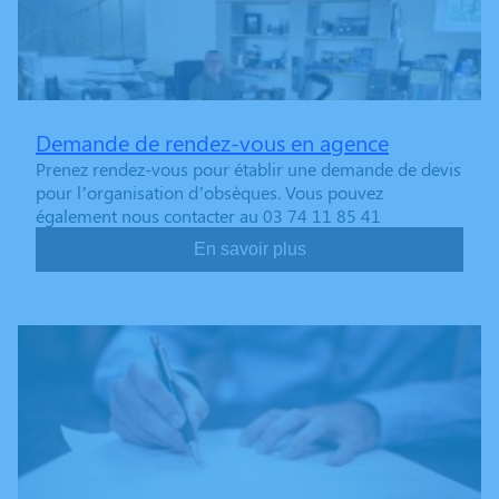
Demande de rendez-vous en agence
Prenez rendez-vous pour établir une demande de devis
pour l’organisation d’obsèques. Vous pouvez
également nous contacter au 03 74 11 85 41
En savoir plus