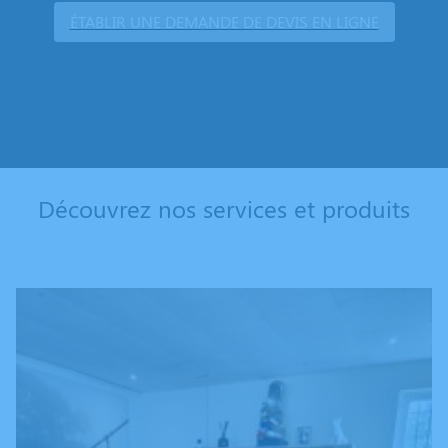
ÉTABLIR UNE DEMANDE DE DEVIS EN LIGNE
Découvrez nos services et produits