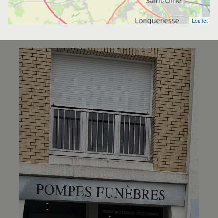
Leaflet