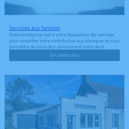
Services aux familles
Notre entreprise met à votre disposition des services
pour simplifier votre contribution aux obsèques et vous
permettre de vivre plus sereinement votre deuil.
En savoir plus