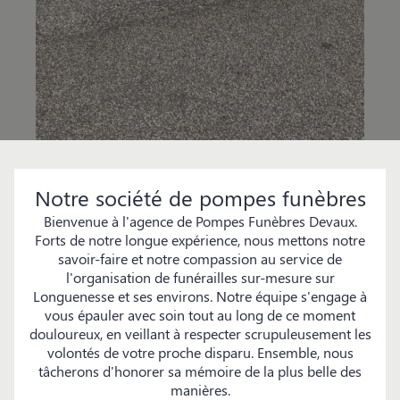
Notre société de pompes funèbres
Bienvenue à l'agence de Pompes Funèbres Devaux.
Forts de notre longue expérience, nous mettons notre
savoir-faire et notre compassion au service de
l'organisation de funérailles sur-mesure sur
Longuenesse et ses environs. Notre équipe s'engage à
vous épauler avec soin tout au long de ce moment
douloureux, en veillant à respecter scrupuleusement les
volontés de votre proche disparu. Ensemble, nous
tâcherons d'honorer sa mémoire de la plus belle des
manières.