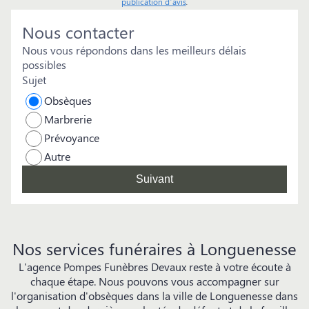
publication d’avis
.
Nous contacter
Nous vous répondons dans les meilleurs délais
possibles
Sujet
Obsèques
Marbrerie
Prévoyance
Autre
Suivant
Nos services funéraires à Longuenesse
L'agence Pompes Funèbres Devaux reste à votre écoute à
chaque étape. Nous pouvons vous accompagner sur
l'organisation d'obsèques dans la ville de Longuenesse dans