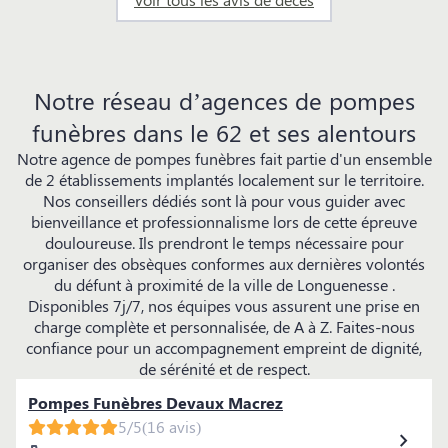
Notre réseau d’agences de pompes
funèbres dans le 62 et ses alentours
Notre agence de pompes funèbres fait partie d'un ensemble
de 2 établissements implantés localement sur le territoire.
Nos conseillers dédiés sont là pour vous guider avec
bienveillance et professionnalisme lors de cette épreuve
douloureuse. Ils prendront le temps nécessaire pour
organiser des obsèques conformes aux dernières volontés
du défunt à proximité de la ville de Longuenesse .
Disponibles 7j/7, nos équipes vous assurent une prise en
charge complète et personnalisée, de A à Z. Faites-nous
confiance pour un accompagnement empreint de dignité,
de sérénité et de respect.
Pompes Funèbres Devaux Macrez
5/5
(16 avis)