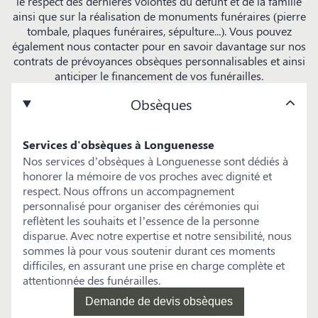
le respect des dernières volontés du défunt et de la famille
ainsi que sur la réalisation de monuments funéraires (pierre
tombale, plaques funéraires, sépulture...). Vous pouvez
également nous contacter pour en savoir davantage sur nos
contrats de prévoyances obsèques personnalisables et ainsi
anticiper le financement de vos funérailles.
Obsèques
Services d'obsèques à Longuenesse
Nos services d’obsèques à Longuenesse sont dédiés à
honorer la mémoire de vos proches avec dignité et
respect. Nous offrons un accompagnement
personnalisé pour organiser des cérémonies qui
reflètent les souhaits et l’essence de la personne
disparue. Avec notre expertise et notre sensibilité, nous
sommes là pour vous soutenir durant ces moments
difficiles, en assurant une prise en charge complète et
attentionnée des funérailles.
Demande de devis obsèques