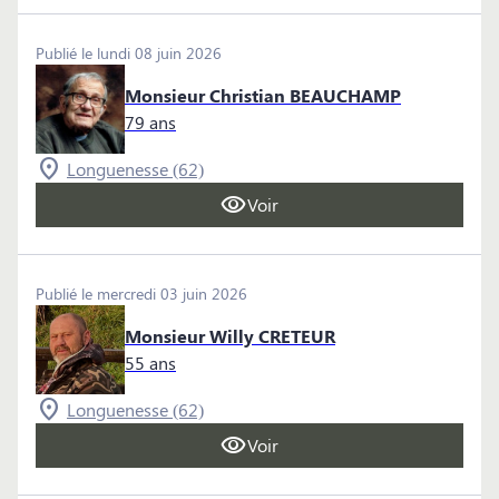
Publié le lundi 08 juin 2026
Monsieur Christian BEAUCHAMP
79 ans
Longuenesse (62)
Voir
Publié le mercredi 03 juin 2026
Monsieur Willy CRETEUR
55 ans
Longuenesse (62)
Voir