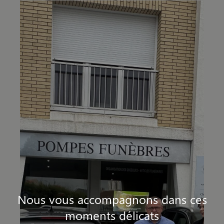
Nous vous accompagnons dans ces
moments délicats