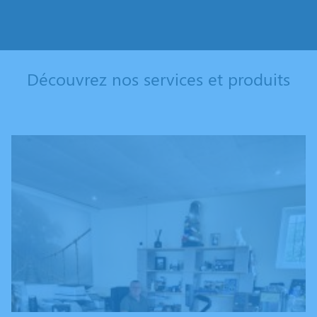
Découvrez nos services et produits