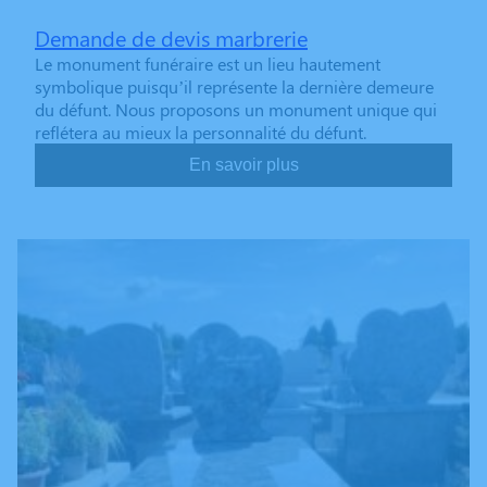
Demande de devis marbrerie
Le monument funéraire est un lieu hautement
symbolique puisqu’il représente la dernière demeure
du défunt. Nous proposons un monument unique qui
reflétera au mieux la personnalité du défunt.
En savoir plus