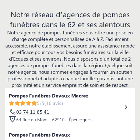
Notre réseau d’agences de pompes
funèbres dans le 62 et ses alentours
Notre agence de pompes funèbres vous offre une prise en
charge complète et personnalisée de A à Z. Facilement
accessible, notre établissement assure une assistance rapide
et efficace pour tous vos besoins funéraires sur la ville
d'Ecques et ses environs. Nous disposons d'un total de 2
agences de pompes funèbres dans la région. Quelque soit
notre agence, nous sommes engagés à fournir un soutien
professionnel et adapté à chaque famille, garantissant une
proximité et un service empreint de soin et de respect.
Pompes Funèbres Devaux Macrez
5/5
(16 avis)
03 74 11 85 41
64 Rue du Mont - 62910 - Éperlecques
Pompes Funèbres Devaux