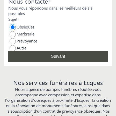
Nous contacter
Nous vous répondons dans les meilleurs délais
possibles
Sujet
Obsèques
Marbrerie
Prévoyance
Autre
Suivant
Nos services funéraires à Ecques
Notre agence de pompes funèbres réputée vous
accompagne avec compassion et expertise dans
l'organisation d'obsèques à proximité d'Ecques , la création
ou la rénovation de monuments funéraires, ainsi que dans
la souscription d'un contrat de prévoyance obsèques. Nos