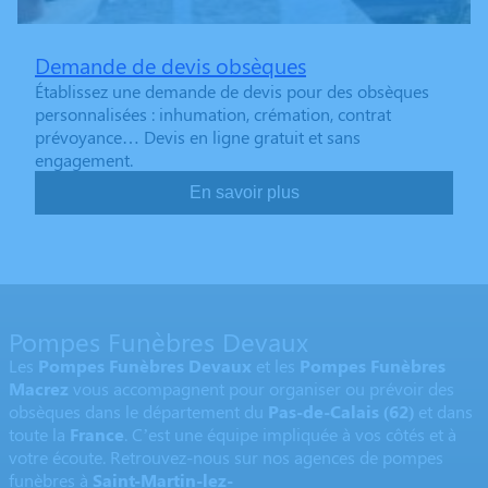
Demande de devis obsèques
Établissez une demande de devis pour des obsèques
personnalisées : inhumation, crémation, contrat
prévoyance… Devis en ligne gratuit et sans
engagement.
En savoir plus
Pompes Funèbres Devaux
Les
Pompes Funèbres Devaux
et les
Pompes Funèbres
Macrez
vous accompagnent pour organiser ou prévoir des
obsèques dans le département du
Pas-de-Calais
(62)
et dans
toute la
France
. C’est une équipe impliquée à vos côtés et à
votre écoute. Retrouvez-nous sur nos agences de pompes
funèbres à
Saint-Martin-lez-