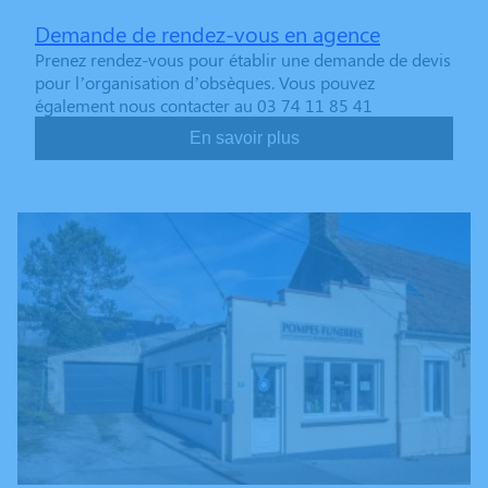
Demande de rendez-vous en agence
Prenez rendez-vous pour établir une demande de devis
pour l’organisation d’obsèques. Vous pouvez
également nous contacter au 03 74 11 85 41
En savoir plus