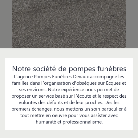
Notre société de pompes funèbres
L'agence Pompes Funèbres Devaux accompagne les
familles dans l’organisation d’obsèques sur Ecques et
ses environs. Notre expérience nous permet de
proposer un service basé sur l’écoute et le respect des
volontés des défunts et de leur proches. Dès les
premiers échanges, nous mettons un soin particulier à
tout mettre en oeuvre pour vous assister avec
humanité et professionnalisme.