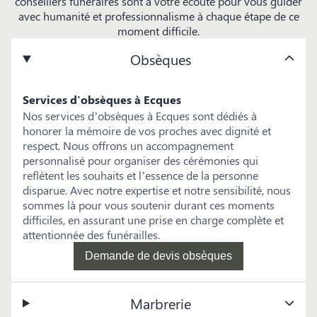
conseillers funéraires sont à votre écoute pour vous guider
avec humanité et professionnalisme à chaque étape de ce
moment difficile.
Obsèques
Services d'obsèques à Ecques
Nos services d’obsèques à Ecques sont dédiés à
honorer la mémoire de vos proches avec dignité et
respect. Nous offrons un accompagnement
personnalisé pour organiser des cérémonies qui
reflètent les souhaits et l’essence de la personne
disparue. Avec notre expertise et notre sensibilité, nous
sommes là pour vous soutenir durant ces moments
difficiles, en assurant une prise en charge complète et
attentionnée des funérailles.
Demande de devis obsèques
Marbrerie