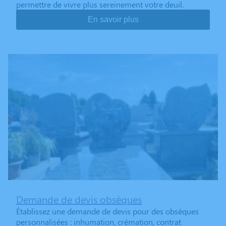
permettre de vivre plus sereinement votre deuil.
En savoir plus
Demande de devis obsèques
Établissez une demande de devis pour des obsèques
personnalisées : inhumation, crémation, contrat