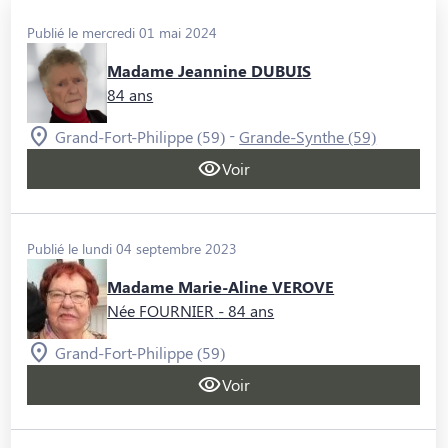
Publié le mercredi 01 mai 2024
Madame Jeannine DUBUIS
84 ans
-
Grand-Fort-Philippe (59)
Grande-Synthe (59)
Voir
Publié le lundi 04 septembre 2023
Madame Marie-Aline VEROVE
Née FOURNIER
- 84 ans
Grand-Fort-Philippe (59)
Voir