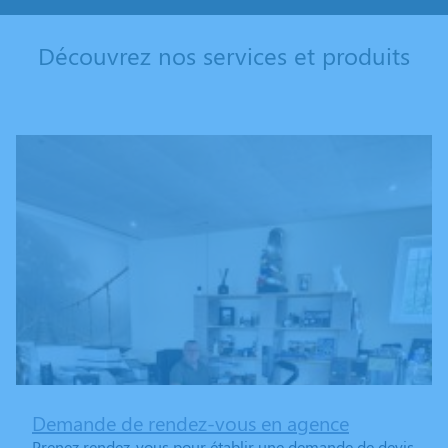
Découvrez nos services et produits
Demande de rendez-vous en agence
Prenez rendez-vous pour établir une demande de devis