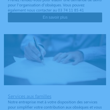
pour l’organisation d’obsèques. Vous pouvez
également nous contacter au 03 74 11 85 41
En savoir plus
Services aux familles
Notre entreprise met à votre disposition des services
pour simplifier votre contribution aux obsèques et vous