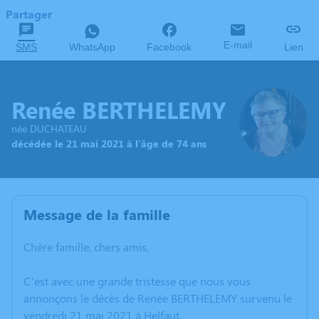
Partager
E-mail
SMS
WhatsApp
Facebook
Lien
Renée BERTHELEMY
née DUCHATEAU
décédée le 21 mai 2021 à l'âge de 74 ans
Message de la famille
Chère famille, chers amis,
C’est avec une grande tristesse que nous vous
annonçons le décès de Renée BERTHELEMY survenu le
vendredi 21 mai 2021 à Helfaut.