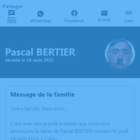
Partager
E-mail
SMS
WhatsApp
Facebook
Lien
Pascal BERTIER
décédé le 18 août 2022
Message de la famille
Chère famille, chers amis,
C’est avec une grande tristesse que nous vous
annonçons le décès de Pascal BERTIER survenu le jeudi
18 août 2022 à Calais.