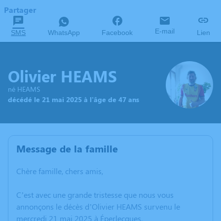
Partager
E-mail
SMS
WhatsApp
Facebook
Lien
Olivier HEAMS
né HEAMS
décédé le 21 mai 2025 à l'âge de 47 ans
Message de la famille
Chère famille, chers amis,
C’est avec une grande tristesse que nous vous
annonçons le décès d’Olivier HEAMS survenu le
mercredi 21 mai 2025 à Éperlecques.