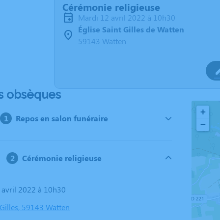
Cérémonie religieuse
mardi 12 avril 2022 à 10h30
Église Saint Gilles de Watten
59143 Watten
s obsèques
+
Repos en salon funéraire
−
Cérémonie religieuse
2 avril 2022 à 10h30
 Gilles, 59143 Watten