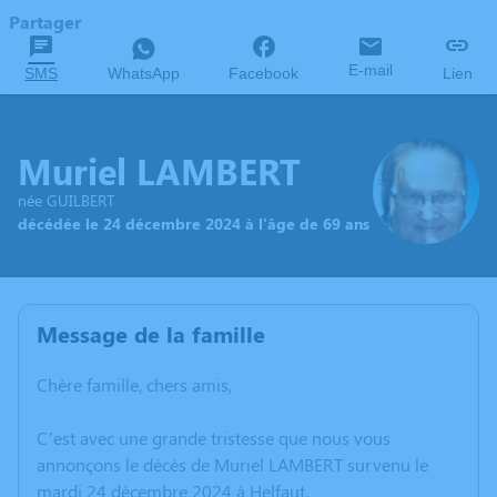
Partager
E-mail
SMS
WhatsApp
Facebook
Lien
Muriel LAMBERT
née GUILBERT
décédée le 24 décembre 2024 à l'âge de 69 ans
Message de la famille
Chère famille, chers amis,
C’est avec une grande tristesse que nous vous
annonçons le décès de Muriel LAMBERT survenu le
mardi 24 décembre 2024 à Helfaut.