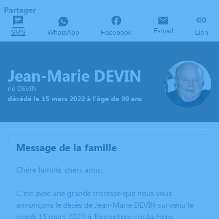
Partager
E-mail
SMS
WhatsApp
Facebook
Lien
Jean-Marie DEVIN
né DEVIN
décédé le 15 mars 2022 à l'âge de 90 ans
Message de la famille
Chère famille, chers amis,
C’est avec une grande tristesse que nous vous
annonçons le décès de Jean-Marie DEVIN survenu le
mardi 15 mars 2022 à Tournehem-sur-la-Hem.