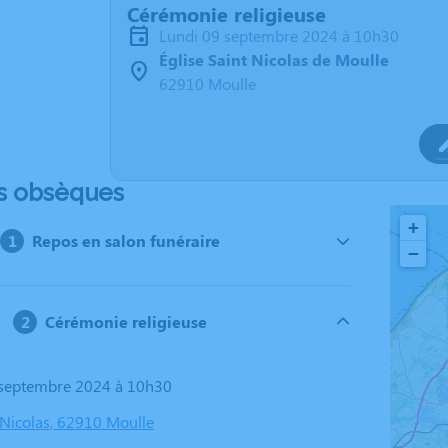
Cérémonie religieuse
lundi 09 septembre 2024 à 10h30
Église Saint Nicolas de Moulle
62910 Moulle
s obsèques
+
Repos en salon funéraire
−
Cérémonie religieuse
9 septembre 2024 à 10h30
 Nicolas, 62910 Moulle