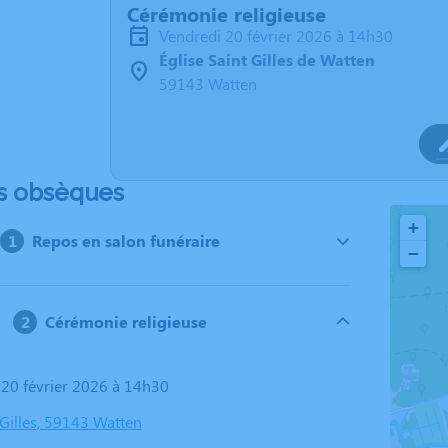
Cérémonie religieuse
vendredi 20 février 2026 à 14h30
Église Saint Gilles de Watten
59143 Watten
s obsèques
+
Repos en salon funéraire
−
Cérémonie religieuse
i 20 février 2026 à 14h30
 Gilles, 59143 Watten