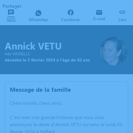
Partager
E-mail
SMS
WhatsApp
Facebook
Lien
Annick VETU
née VASSELLE
décédée le 5 février 2024 à l'âge de 82 ans
Message de la famille
Chère famille, chers amis,
C’est avec une grande tristesse que nous vous
annonçons le décès d’Annick VETU survenu le lundi 05
février 2024 à Helfaut.